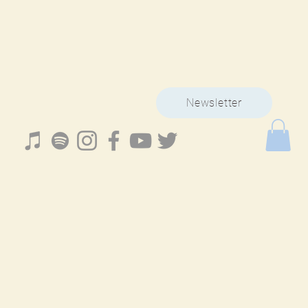
Newsletter